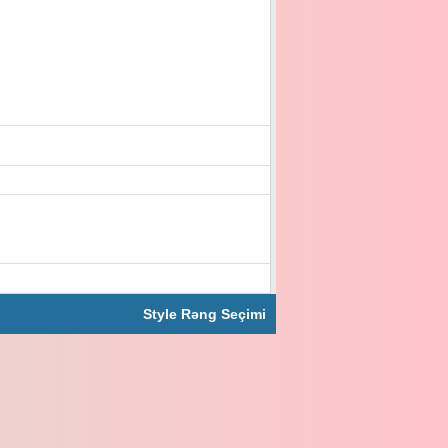
Style Rəng Seçimi