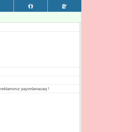
a reklamınız yayımlanacaq !