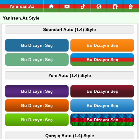
Yanirsan.Az
Yanirsan.Az Style
Sdandart Auto (1.4) Style
Bu Dizaynı Seç
Bu Dizaynı Seç
Bu Dizaynı Seç
Bu Dizaynı Seç
Yeni Auto (1.4) Style
Bu Dizaynı Seç
Bu Dizaynı Seç
Bu Dizaynı Seç
Bu Dizaynı Seç
Bu Dizaynı Seç
Bu Dizaynı Seç
Qarışıq Auto (1.4) Style