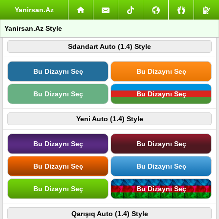
Yanirsan.Az
Yanirsan.Az Style
Sdandart Auto (1.4) Style
Bu Dizaynı Seç
Bu Dizaynı Seç
Bu Dizaynı Seç
Bu Dizaynı Seç
Yeni Auto (1.4) Style
Bu Dizaynı Seç
Bu Dizaynı Seç
Bu Dizaynı Seç
Bu Dizaynı Seç
Bu Dizaynı Seç
Bu Dizaynı Seç
Qarışıq Auto (1.4) Style