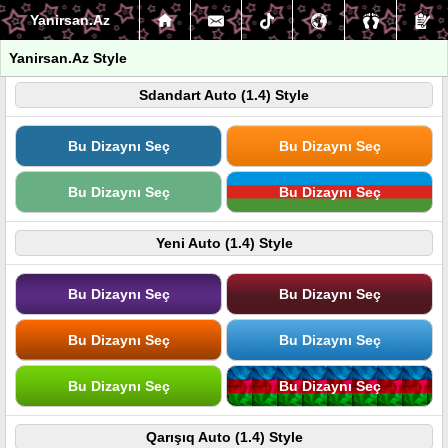
Yanirsan.Az
Yanirsan.Az Style
Sdandart Auto (1.4) Style
Bu Dizaynı Seç
Bu Dizaynı Seç
Bu Dizaynı Seç
Bu Dizaynı Seç
Yeni Auto (1.4) Style
Bu Dizaynı Seç
Bu Dizaynı Seç
Bu Dizaynı Seç
Bu Dizaynı Seç
Bu Dizaynı Seç
Bu Dizaynı Seç
Qarışıq Auto (1.4) Style