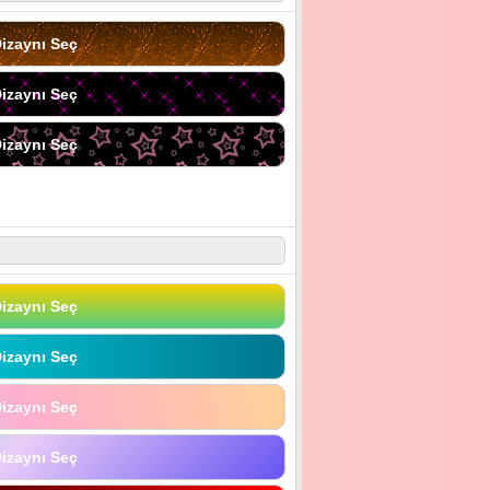
izaynı Seç
izaynı Seç
izaynı Seç
izaynı Seç
izaynı Seç
izaynı Seç
izaynı Seç