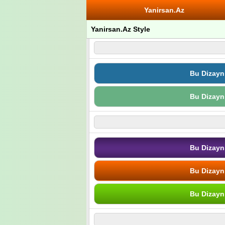
Yanirsan.Az
Yanirsan.Az Style
Bu Dizayn
Bu Dizayn
Bu Dizayn
Bu Dizayn
Bu Dizayn