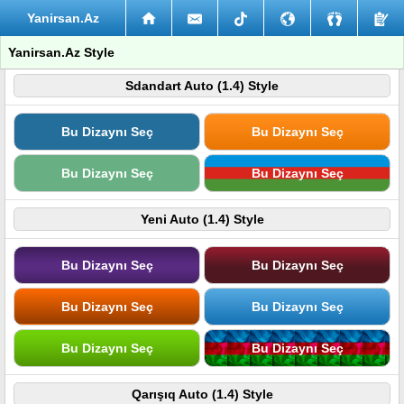
Yanirsan.Az
Yanirsan.Az Style
Sdandart Auto (1.4) Style
Bu Dizaynı Seç
Bu Dizaynı Seç
Bu Dizaynı Seç
Bu Dizaynı Seç
Yeni Auto (1.4) Style
Bu Dizaynı Seç
Bu Dizaynı Seç
Bu Dizaynı Seç
Bu Dizaynı Seç
Bu Dizaynı Seç
Bu Dizaynı Seç
Qarışıq Auto (1.4) Style