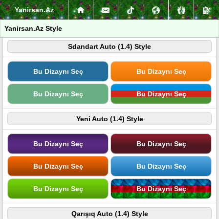
Yanirsan.Az
Yanirsan.Az Style
Sdandart Auto (1.4) Style
Bu Dizaynı Seç
Bu Dizaynı Seç
Bu Dizaynı Seç
Bu Dizaynı Seç
Yeni Auto (1.4) Style
Bu Dizaynı Seç
Bu Dizaynı Seç
Bu Dizaynı Seç
Bu Dizaynı Seç
Bu Dizaynı Seç
Bu Dizaynı Seç
Qarışıq Auto (1.4) Style