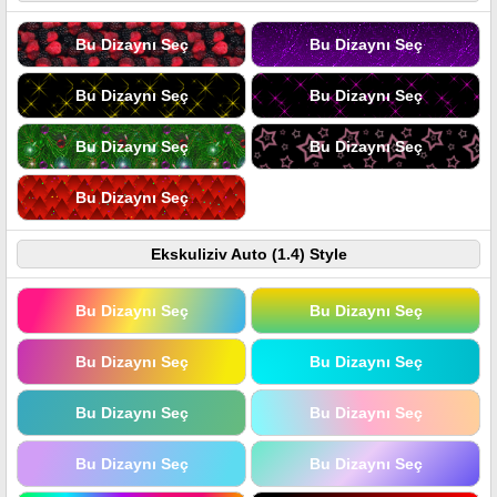
Bu Dizaynı Seç
Bu Dizaynı Seç
Bu Dizaynı Seç
Bu Dizaynı Seç
Bu Dizaynı Seç
Bu Dizaynı Seç
Bu Dizaynı Seç
Ekskuliziv Auto (1.4) Style
Bu Dizaynı Seç
Bu Dizaynı Seç
Bu Dizaynı Seç
Bu Dizaynı Seç
Bu Dizaynı Seç
Bu Dizaynı Seç
Bu Dizaynı Seç
Bu Dizaynı Seç