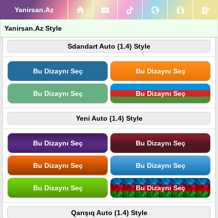
Yanirsan.Az
Yanirsan.Az Style
Sdandart Auto (1.4) Style
Bu Dizaynı Seç
Bu Dizaynı Seç
Bu Dizaynı Seç
Bu Dizaynı Seç
Yeni Auto (1.4) Style
Bu Dizaynı Seç
Bu Dizaynı Seç
Bu Dizaynı Seç
Bu Dizaynı Seç
Bu Dizaynı Seç
Bu Dizaynı Seç
Qarışıq Auto (1.4) Style