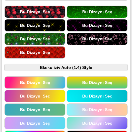
Bu Dizaynı Seç
Bu Dizaynı Seç
Bu Dizaynı Seç
Bu Dizaynı Seç
Bu Dizaynı Seç
Bu Dizaynı Seç
Bu Dizaynı Seç
Ekskuliziv Auto (1.4) Style
Bu Dizaynı Seç
Bu Dizaynı Seç
Bu Dizaynı Seç
Bu Dizaynı Seç
Bu Dizaynı Seç
Bu Dizaynı Seç
Bu Dizaynı Seç
Bu Dizaynı Seç