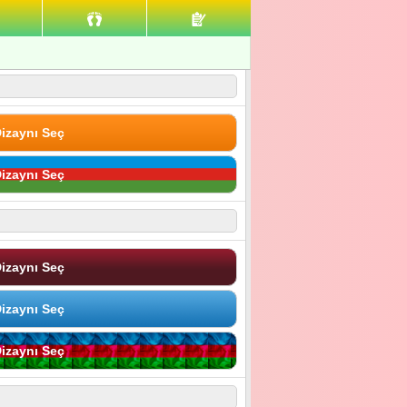
izaynı Seç
izaynı Seç
izaynı Seç
izaynı Seç
izaynı Seç