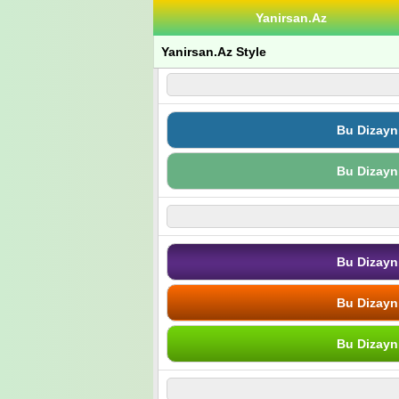
Yanirsan.Az
Yanirsan.Az Style
Bu Dizayn
Bu Dizayn
Bu Dizayn
Bu Dizayn
Bu Dizayn