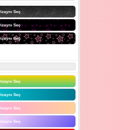
izaynı Seç
izaynı Seç
izaynı Seç
izaynı Seç
izaynı Seç
izaynı Seç
izaynı Seç