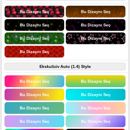
Bu Dizaynı Seç
Bu Dizaynı Seç
Bu Dizaynı Seç
Bu Dizaynı Seç
Bu Dizaynı Seç
Bu Dizaynı Seç
Bu Dizaynı Seç
Ekskuliziv Auto (1.4) Style
Bu Dizaynı Seç
Bu Dizaynı Seç
Bu Dizaynı Seç
Bu Dizaynı Seç
Bu Dizaynı Seç
Bu Dizaynı Seç
Bu Dizaynı Seç
Bu Dizaynı Seç