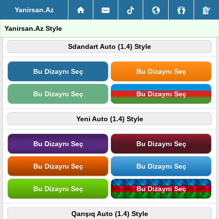
Yanirsan.Az
Yanirsan.Az Style
Sdandart Auto (1.4) Style
Bu Dizaynı Seç
Bu Dizaynı Seç
Bu Dizaynı Seç
Bu Dizaynı Seç
Yeni Auto (1.4) Style
Bu Dizaynı Seç
Bu Dizaynı Seç
Bu Dizaynı Seç
Bu Dizaynı Seç
Bu Dizaynı Seç
Bu Dizaynı Seç
Qarışıq Auto (1.4) Style