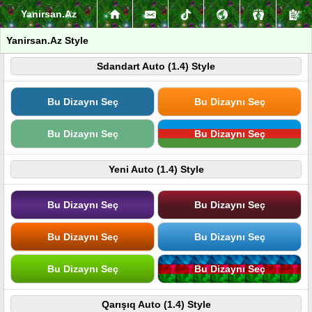
Yanirsan.Az
Yanirsan.Az Style
Sdandart Auto (1.4) Style
Bu Dizaynı Seç
Bu Dizaynı Seç
Bu Dizaynı Seç
Bu Dizaynı Seç
Yeni Auto (1.4) Style
Bu Dizaynı Seç
Bu Dizaynı Seç
Bu Dizaynı Seç
Bu Dizaynı Seç
Bu Dizaynı Seç
Bu Dizaynı Seç
Qarışıq Auto (1.4) Style