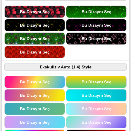
Bu Dizaynı Seç
Bu Dizaynı Seç
Bu Dizaynı Seç
Bu Dizaynı Seç
Bu Dizaynı Seç
Bu Dizaynı Seç
Bu Dizaynı Seç
Ekskuliziv Auto (1.4) Style
Bu Dizaynı Seç
Bu Dizaynı Seç
Bu Dizaynı Seç
Bu Dizaynı Seç
Bu Dizaynı Seç
Bu Dizaynı Seç
Bu Dizaynı Seç
Bu Dizaynı Seç