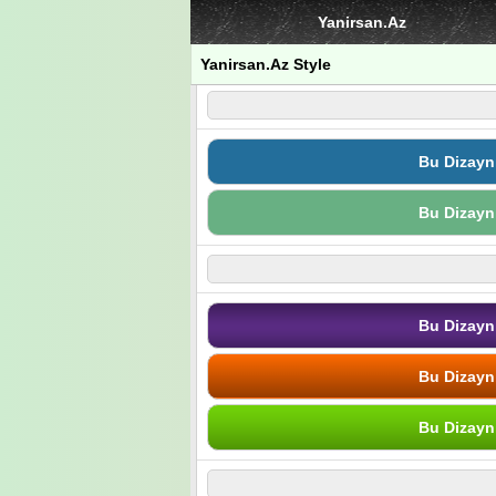
Yanirsan.Az
Yanirsan.Az Style
Bu Dizayn
Bu Dizayn
Bu Dizayn
Bu Dizayn
Bu Dizayn