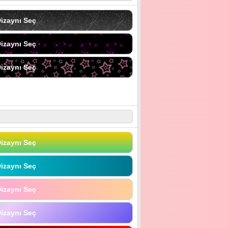
izaynı Seç
izaynı Seç
izaynı Seç
izaynı Seç
izaynı Seç
izaynı Seç
izaynı Seç