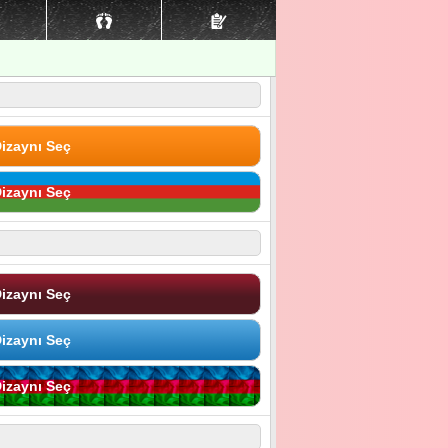
izaynı Seç
izaynı Seç
izaynı Seç
izaynı Seç
izaynı Seç