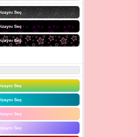
izaynı Seç
izaynı Seç
izaynı Seç
izaynı Seç
izaynı Seç
izaynı Seç
izaynı Seç