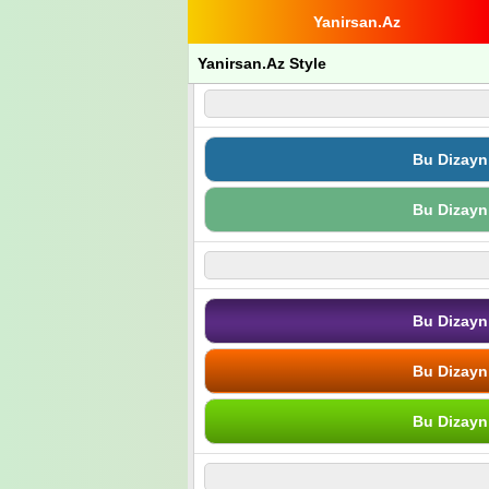
Yanirsan.Az
Yanirsan.Az Style
Bu Dizayn
Bu Dizayn
Bu Dizayn
Bu Dizayn
Bu Dizayn