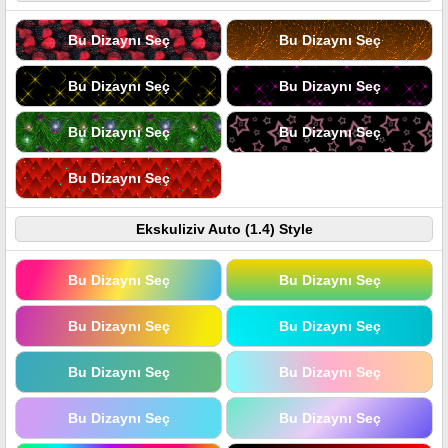
Bu Dizaynı Seç
Bu Dizaynı Seç
Bu Dizaynı Seç
Bu Dizaynı Seç
Bu Dizaynı Seç
Bu Dizaynı Seç
Bu Dizaynı Seç
Ekskuliziv Auto (1.4) Style
Bu Dizaynı Seç
Bu Dizaynı Seç
Bu Dizaynı Seç
Bu Dizaynı Seç
Bu Dizaynı Seç
Bu Dizaynı Seç
Bu Dizaynı Seç
Bu Dizaynı Seç