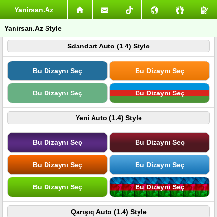
Yanirsan.Az
Yanirsan.Az Style
Sdandart Auto (1.4) Style
Bu Dizaynı Seç
Bu Dizaynı Seç
Bu Dizaynı Seç
Bu Dizaynı Seç
Yeni Auto (1.4) Style
Bu Dizaynı Seç
Bu Dizaynı Seç
Bu Dizaynı Seç
Bu Dizaynı Seç
Bu Dizaynı Seç
Bu Dizaynı Seç
Qarışıq Auto (1.4) Style