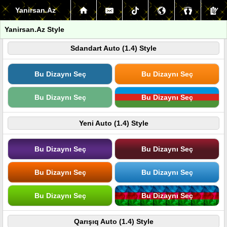
Yanirsan.Az
Yanirsan.Az Style
Sdandart Auto (1.4) Style
Bu Dizaynı Seç
Bu Dizaynı Seç
Bu Dizaynı Seç
Bu Dizaynı Seç
Yeni Auto (1.4) Style
Bu Dizaynı Seç
Bu Dizaynı Seç
Bu Dizaynı Seç
Bu Dizaynı Seç
Bu Dizaynı Seç
Bu Dizaynı Seç
Qarışıq Auto (1.4) Style