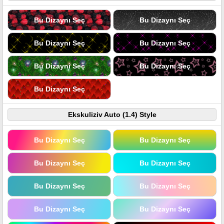
Bu Dizaynı Seç
Bu Dizaynı Seç
Bu Dizaynı Seç
Bu Dizaynı Seç
Bu Dizaynı Seç
Bu Dizaynı Seç
Bu Dizaynı Seç
Ekskuliziv Auto (1.4) Style
Bu Dizaynı Seç
Bu Dizaynı Seç
Bu Dizaynı Seç
Bu Dizaynı Seç
Bu Dizaynı Seç
Bu Dizaynı Seç
Bu Dizaynı Seç
Bu Dizaynı Seç