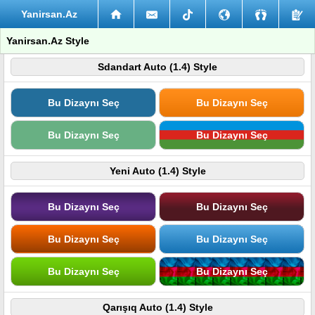
Yanirsan.Az
Yanirsan.Az Style
Sdandart Auto (1.4) Style
Bu Dizaynı Seç
Bu Dizaynı Seç
Bu Dizaynı Seç
Bu Dizaynı Seç
Yeni Auto (1.4) Style
Bu Dizaynı Seç
Bu Dizaynı Seç
Bu Dizaynı Seç
Bu Dizaynı Seç
Bu Dizaynı Seç
Bu Dizaynı Seç
Qarışıq Auto (1.4) Style