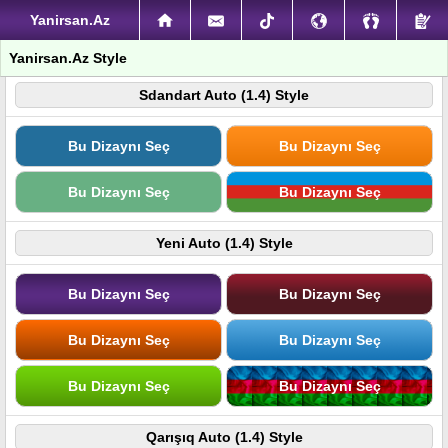
Yanirsan.Az
Yanirsan.Az Style
Sdandart Auto (1.4) Style
Bu Dizaynı Seç
Bu Dizaynı Seç
Bu Dizaynı Seç
Bu Dizaynı Seç
Yeni Auto (1.4) Style
Bu Dizaynı Seç
Bu Dizaynı Seç
Bu Dizaynı Seç
Bu Dizaynı Seç
Bu Dizaynı Seç
Bu Dizaynı Seç
Qarışıq Auto (1.4) Style