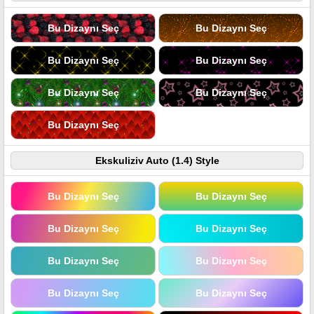
Bu Dizaynı Seç
Bu Dizaynı Seç
Bu Dizaynı Seç
Bu Dizaynı Seç
Bu Dizaynı Seç
Bu Dizaynı Seç
Bu Dizaynı Seç
Ekskuliziv Auto (1.4) Style
Bu Dizaynı Seç
Bu Dizaynı Seç
Bu Dizaynı Seç
Bu Dizaynı Seç
Bu Dizaynı Seç
Bu Dizaynı Seç
Bu Dizaynı Seç
Bu Dizaynı Seç