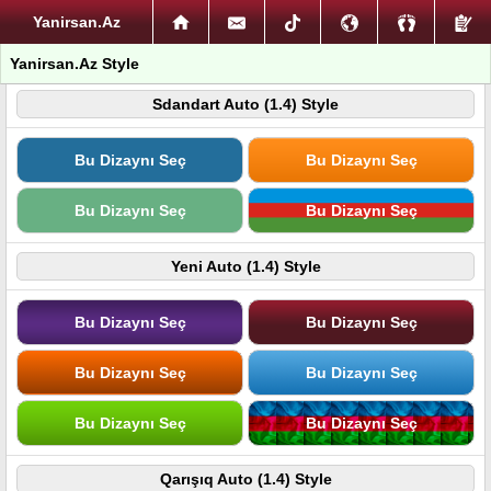
Yanirsan.Az
Yanirsan.Az Style
Sdandart Auto (1.4) Style
Bu Dizaynı Seç
Bu Dizaynı Seç
Bu Dizaynı Seç
Bu Dizaynı Seç
Yeni Auto (1.4) Style
Bu Dizaynı Seç
Bu Dizaynı Seç
Bu Dizaynı Seç
Bu Dizaynı Seç
Bu Dizaynı Seç
Bu Dizaynı Seç
Qarışıq Auto (1.4) Style