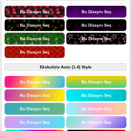
Bu Dizaynı Seç
Bu Dizaynı Seç
Bu Dizaynı Seç
Bu Dizaynı Seç
Bu Dizaynı Seç
Bu Dizaynı Seç
Bu Dizaynı Seç
Ekskuliziv Auto (1.4) Style
Bu Dizaynı Seç
Bu Dizaynı Seç
Bu Dizaynı Seç
Bu Dizaynı Seç
Bu Dizaynı Seç
Bu Dizaynı Seç
Bu Dizaynı Seç
Bu Dizaynı Seç