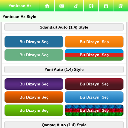
Yanirsan.Az
Yanirsan.Az Style
Sdandart Auto (1.4) Style
Bu Dizaynı Seç
Bu Dizaynı Seç
Bu Dizaynı Seç
Bu Dizaynı Seç
Yeni Auto (1.4) Style
Bu Dizaynı Seç
Bu Dizaynı Seç
Bu Dizaynı Seç
Bu Dizaynı Seç
Bu Dizaynı Seç
Bu Dizaynı Seç
Qarışıq Auto (1.4) Style