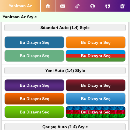
Yanirsan.Az
Yanirsan.Az Style
Sdandart Auto (1.4) Style
Bu Dizaynı Seç
Bu Dizaynı Seç
Bu Dizaynı Seç
Bu Dizaynı Seç
Yeni Auto (1.4) Style
Bu Dizaynı Seç
Bu Dizaynı Seç
Bu Dizaynı Seç
Bu Dizaynı Seç
Bu Dizaynı Seç
Bu Dizaynı Seç
Qarışıq Auto (1.4) Style