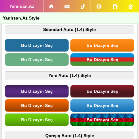
Yanirsan.Az
Yanirsan.Az Style
Sdandart Auto (1.4) Style
Bu Dizaynı Seç
Bu Dizaynı Seç
Bu Dizaynı Seç
Bu Dizaynı Seç
Yeni Auto (1.4) Style
Bu Dizaynı Seç
Bu Dizaynı Seç
Bu Dizaynı Seç
Bu Dizaynı Seç
Bu Dizaynı Seç
Bu Dizaynı Seç
Qarışıq Auto (1.4) Style