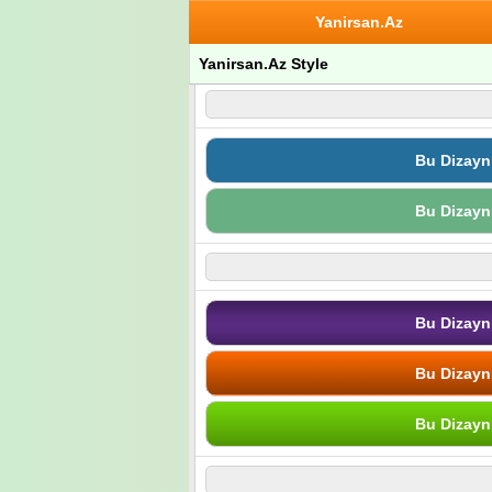
Yanirsan.Az
Yanirsan.Az Style
Bu Dizayn
Bu Dizayn
Bu Dizayn
Bu Dizayn
Bu Dizayn