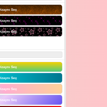
izaynı Seç
izaynı Seç
izaynı Seç
izaynı Seç
izaynı Seç
izaynı Seç
izaynı Seç