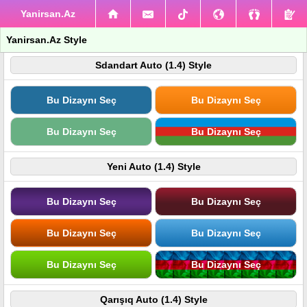
Yanirsan.Az
Yanirsan.Az Style
Sdandart Auto (1.4) Style
Bu Dizaynı Seç
Bu Dizaynı Seç
Bu Dizaynı Seç
Bu Dizaynı Seç
Yeni Auto (1.4) Style
Bu Dizaynı Seç
Bu Dizaynı Seç
Bu Dizaynı Seç
Bu Dizaynı Seç
Bu Dizaynı Seç
Bu Dizaynı Seç
Qarışıq Auto (1.4) Style