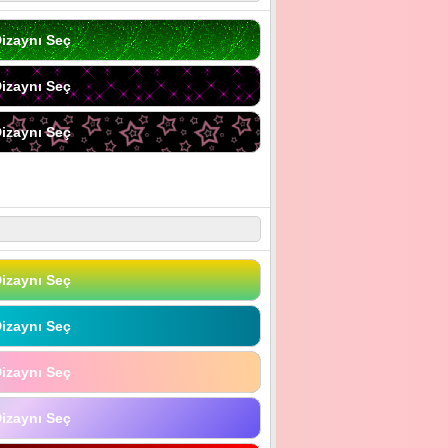
izaynı Seç
izaynı Seç
izaynı Seç
izaynı Seç
izaynı Seç
izaynı Seç
izaynı Seç