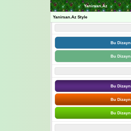
Yanirsan.Az
Yanirsan.Az Style
Bu Dizayn
Bu Dizayn
Bu Dizayn
Bu Dizayn
Bu Dizayn