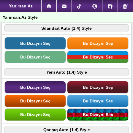
Yanirsan.Az
Yanirsan.Az Style
Sdandart Auto (1.4) Style
Bu Dizaynı Seç
Bu Dizaynı Seç
Bu Dizaynı Seç
Bu Dizaynı Seç
Yeni Auto (1.4) Style
Bu Dizaynı Seç
Bu Dizaynı Seç
Bu Dizaynı Seç
Bu Dizaynı Seç
Bu Dizaynı Seç
Bu Dizaynı Seç
Qarışıq Auto (1.4) Style