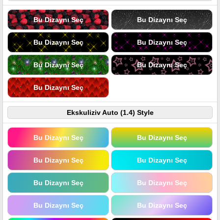
Bu Dizaynı Seç
Bu Dizaynı Seç
Bu Dizaynı Seç
Bu Dizaynı Seç
Bu Dizaynı Seç
Bu Dizaynı Seç
Bu Dizaynı Seç
Ekskuliziv Auto (1.4) Style
Bu Dizaynı Seç
Bu Dizaynı Seç
Bu Dizaynı Seç
Bu Dizaynı Seç
Bu Dizaynı Seç
Bu Dizaynı Seç
Bu Dizaynı Seç
Bu Dizaynı Seç