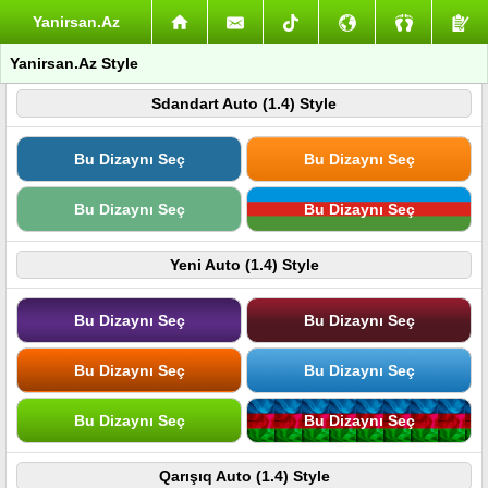
Yanirsan.Az
Yanirsan.Az Style
Sdandart Auto (1.4) Style
Bu Dizaynı Seç
Bu Dizaynı Seç
Bu Dizaynı Seç
Bu Dizaynı Seç
Yeni Auto (1.4) Style
Bu Dizaynı Seç
Bu Dizaynı Seç
Bu Dizaynı Seç
Bu Dizaynı Seç
Bu Dizaynı Seç
Bu Dizaynı Seç
Qarışıq Auto (1.4) Style