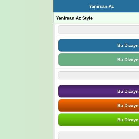
Yanirsan.Az
Yanirsan.Az Style
Bu Dizayn
Bu Dizayn
Bu Dizayn
Bu Dizayn
Bu Dizayn