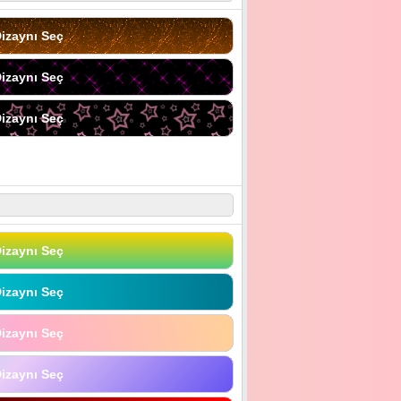
izaynı Seç
izaynı Seç
izaynı Seç
izaynı Seç
izaynı Seç
izaynı Seç
izaynı Seç