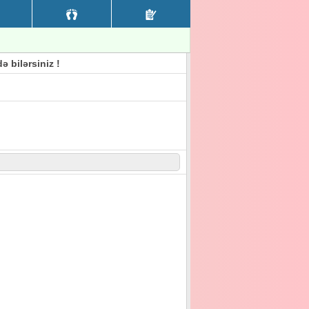
 bilərsiniz !